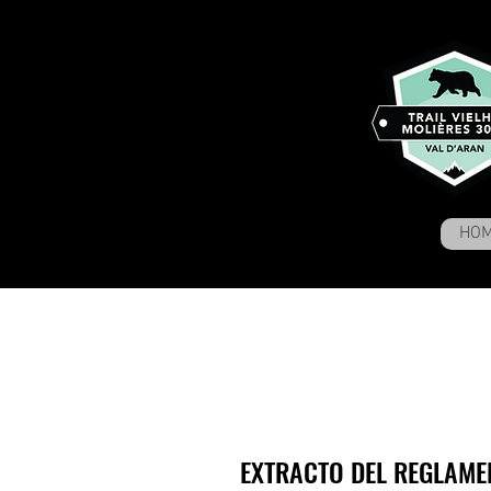
HO
EXTRACTO DEL REGLAME