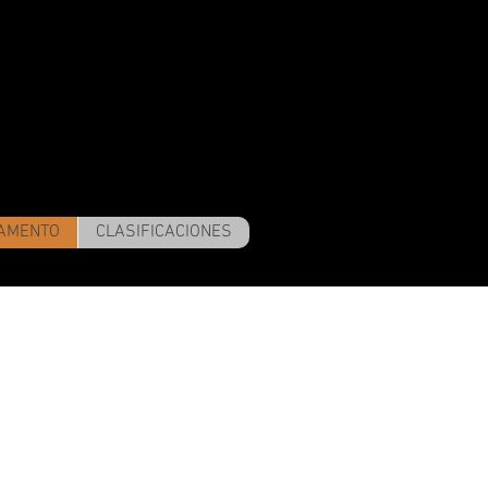
AMENTO
CLASIFICACIONES