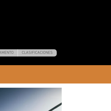
AMENTO
CLASIFICACIONES