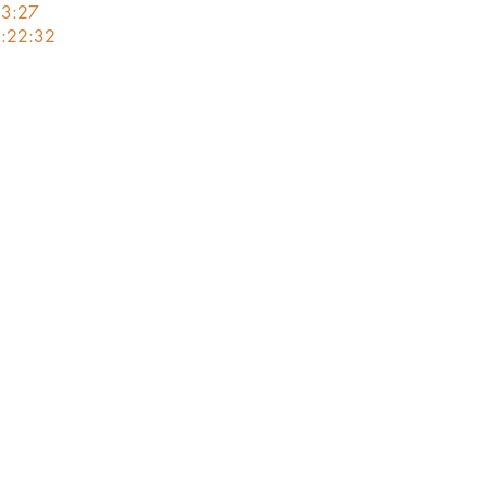
13:27
3:22:32