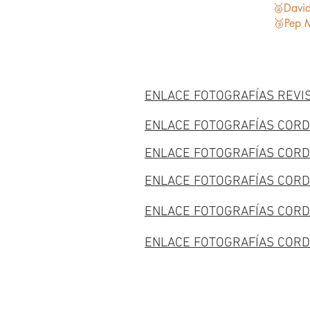
🥈David
🥉Pep 
ENLACE FOTOGRAFÍAS REVIS
ENLACE FOTOGRAFÍAS CORD
ENLACE FOTOGRAFÍAS CORD
ENLACE FOTOGRAFÍAS COR
ENLACE FOTOGRAFÍAS CORD
ENLACE FOTOGRAFÍAS CORD