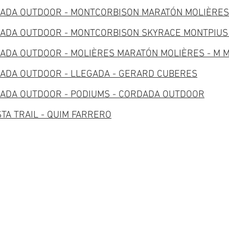
ADA OUTDOOR - MONTCORBISON MARATÓN MOLIÈRES 
ADA OUTDOOR - MONTCORBISON SKYRACE MONTPIUS 
ADA OUTDOOR - MOLIÈRES MARATÓN MOLIÈRES - M 
ADA OUTDOOR - LLEGADA - GERARD CUBERES
ADA OUTDOOR - PODIUMS - CORDADA OUTDOOR
TA TRAIL - QUIM FARRERO