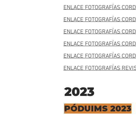
ENLACE FOTOGRAFÍAS CORD
ENLACE FOTOGRAFÍAS CORD
ENLACE FOTOGRAFÍAS CORD
ENLACE FOTOGRAFÍAS CORD
ENLACE FOTOGRAFÍAS CORD
ENLACE FOTOGRAFÍAS REVIS
2023
PÓDUIMS 2023