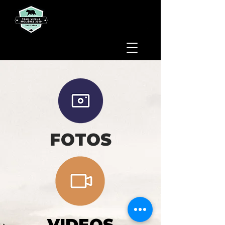
FOTOS
VIDEOS